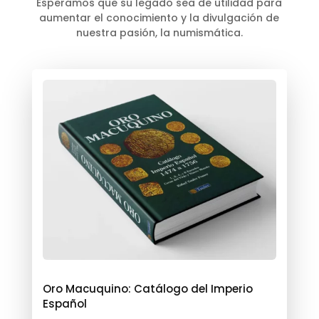
Esperamos que su legado sea de utilidad para
aumentar el conocimiento y la divulgación de
nuestra pasión, la numismática.
Oro Macuquino: Catálogo del Imperio
Español