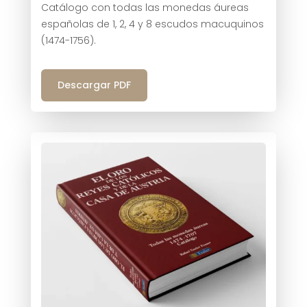
Catálogo con todas las monedas áureas
españolas de 1, 2, 4 y 8 escudos macuquinos
(1474-1756).
Descargar PDF