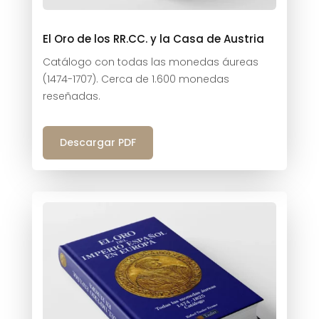
El Oro de los RR.CC. y la Casa de Austria
Catálogo con todas las monedas áureas
(1474-1707). Cerca de 1.600 monedas
reseñadas.
Descargar PDF