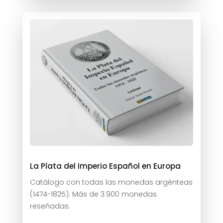
La Plata del Imperio Español en Europa
Catálogo con todas las monedas argénteas
(1474-1825). Más de 3.900 monedas
reseñadas.