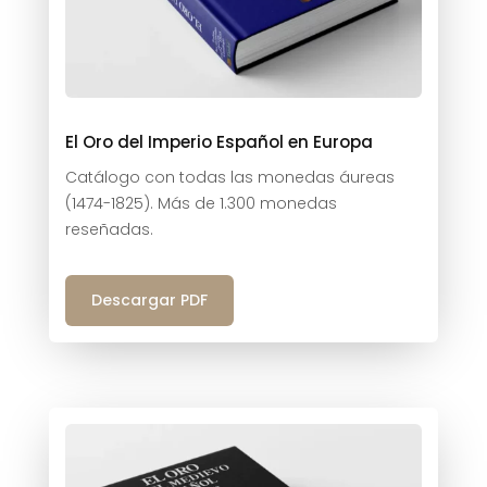
El Oro del Imperio Español en Europa
Catálogo con todas las monedas áureas
(1474-1825). Más de 1.300 monedas
reseñadas.
Descargar PDF