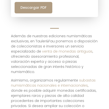
Descargar PDF
Además de nuestras ediciones numismáticas
exclusivas, en Tauler&Fau ponemos a disposición
de coleccionistas e inversores un servicio
especializado de
venta de monedas antiguas
,
ofreciendo asesoramiento profesional,
valoración experta y acceso a piezas
seleccionadas de gran interés histórico y
numismático.
Asimismo, organizamos regularmente
subastas
numismáticas nacionales e internacionales
,
donde es posible adquirir monedas certificadas,
ejemplares raros y piezas de alta calidad
procedentes de importantes colecciones
privadas. Si desea ampliar su colección o