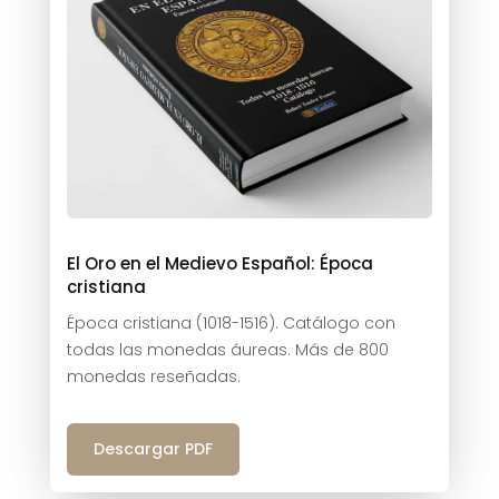
El Oro en el Medievo Español: Época
cristiana
Época cristiana (1018-1516). Catálogo con
todas las monedas áureas. Más de 800
monedas reseñadas.
Descargar PDF