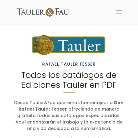
RAFAEL TAULER FESSER
Todos los catálogos de
Ediciones Tauler en PDF
Desde Tauler&Fau queremos homenajear a
Don
Rafael Tauler Fesser
ofreciendo de manera
gratuita todos sus catálogos especializados.
Aquí encontrarán el trabajo y la experiencia de
una vida dedicada a la numismática.