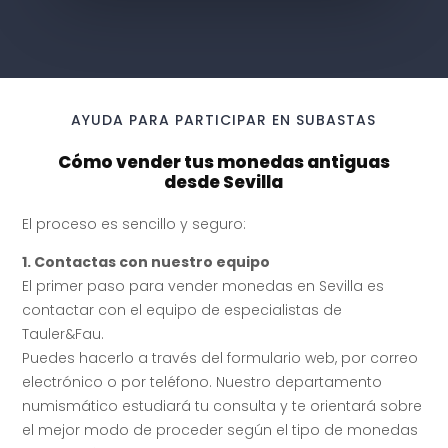
AYUDA PARA PARTICIPAR EN SUBASTAS
Cómo vender tus monedas antiguas
desde Sevilla
El proceso es sencillo y seguro:
1. Contactas con nuestro equipo
⁠El primer paso para vender monedas en Sevilla es
contactar con el equipo de especialistas de
Tauler&Fau.
Puedes hacerlo a través del formulario web, por correo
electrónico o por teléfono. Nuestro departamento
numismático estudiará tu consulta y te orientará sobre
el mejor modo de proceder según el tipo de monedas