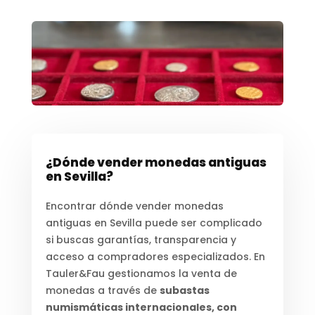
¿Dónde vender monedas antiguas
en Sevilla?
Encontrar dónde vender monedas
antiguas en Sevilla puede ser complicado
si buscas garantías, transparencia y
acceso a compradores especializados. En
Tauler&Fau gestionamos la venta de
monedas a través de
subastas
numismáticas internacionales, con