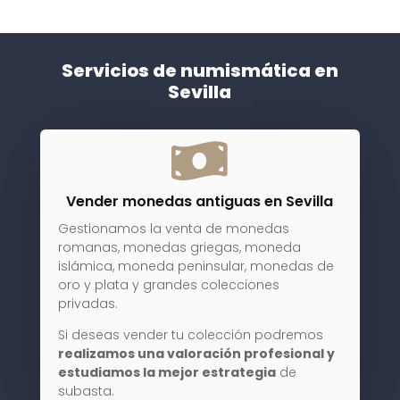
Servicios de numismática en
Sevilla

Vender monedas antiguas en Sevilla
Gestionamos la venta de monedas
romanas, monedas griegas, moneda
islámica, moneda peninsular, monedas de
oro y plata y grandes colecciones
privadas.
Si deseas vender tu colección podremos
realizamos una valoración profesional y
estudiamos la mejor estrategia
de
subasta.