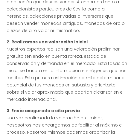
o colección que desees vender. Atendemos tanto a
coleccionistas particulares de Sevilla como a
herencias, colecciones privadas o inversores que
desean vender monedas antiguas, monedas de oro o
piezas de alto valor numismático.
2. Realizamos una valoración inicial
Nuestros expertos realizan una valoración preliminar
gratuita teniendo en cuenta rareza, estado de
conservación y demanda en el mercado.
Esta tasación
inicial se basará en la información e imágenes que nos
facilites. Esta primera estimación permite determinar el
potencial de tus monedas en subasta y orientarte
sobre el valor aproximado que podrían alcanzar en el
mercado internacional.
3. Envío asegurado o cita previa
Una vez confirmada la valoración preliminar,
nososotros nos encargamos de facilitar al máximo el
proceso. Nosotros mismos podemos organizar la