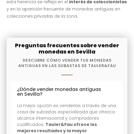
esta herencia se refleja en el
interés de coleccionistas
y en la aparición frecuente de monedas antiguas en
colecciones privadas de la zona.
Preguntas frecuentes sobre vender
monedas en Sevilla
DESCUBRE CÓMO VENDER TUS MONEDAS
ANTIGUAS EN LAS SUBASTAS DE TAULER&FAU
¿Dónde vender monedas antiguas
en Sevilla?
La mejor opción es venderlas a través de una
casa de subastas especializada que ofrezca
alcance internacional y compradores
cualificados.
Tauler&Fau ofrece los
mejores resultados y la mayor