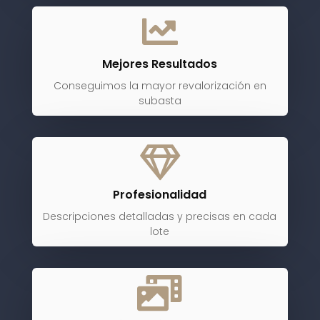

Mejores Resultados
Conseguimos la mayor revalorización en
subasta

Profesionalidad
Descripciones detalladas y precisas en cada
lote
