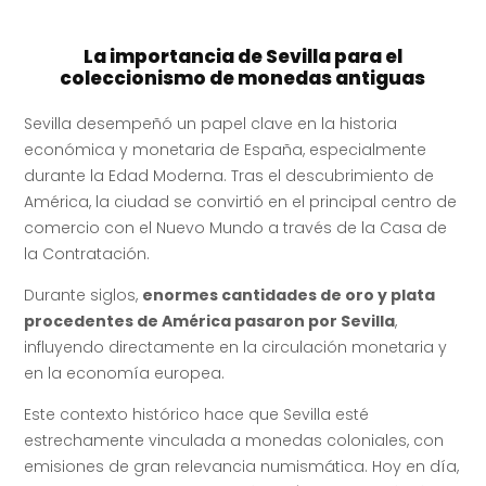
La importancia de Sevilla para el
coleccionismo de monedas antiguas
Sevilla desempeñó un papel clave en la historia
económica y monetaria de España, especialmente
durante la Edad Moderna. Tras el descubrimiento de
América, la ciudad se convirtió en el principal centro de
comercio con el Nuevo Mundo a través de la Casa de
la Contratación.
Durante siglos,
enormes cantidades de oro y plata
procedentes de América pasaron por Sevilla
,
influyendo directamente en la circulación monetaria y
en la economía europea.
Este contexto histórico hace que Sevilla esté
estrechamente vinculada a monedas coloniales, con
emisiones de gran relevancia numismática. Hoy en día,