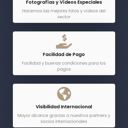
Fotografías y Vídeos Especiales
Hacemos las mejores fotos y vídeos del
sector

Facilidad de Pago
Facilidad y buenas condiciones para los
pagos

Visibilidad Internacional
Mayor alcance gracias a nuestros partners y
socios internacionales