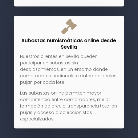

Subastas numismáticas online desde
Sevilla
Nuestros clientes en Sevilla pueden
participar en subastas sin
desplazamientos, en un entorno donde
compradores nacionales e internacionales
pujan por cada lote.
Las subastas online permiten mayor
competencia entre compradores, mejor
formación de precio, transparencia total en
pujas y acceso a coleccionistas
especializados.