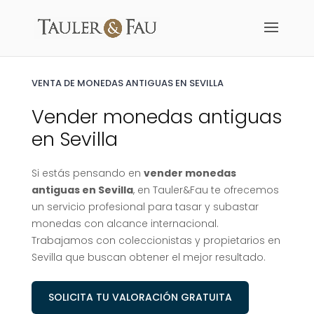
VENTA DE MONEDAS ANTIGUAS EN SEVILLA
Vender monedas antiguas
en Sevilla
Si estás pensando en
vender monedas
antiguas en Sevilla
, en
Tauler&Fau
te ofrecemos
un servicio profesional para tasar y subastar
monedas con alcance internacional.
Trabajamos con coleccionistas y propietarios en
Sevilla que buscan obtener el mejor resultado.
SOLICITA TU VALORACIÓN GRATUITA