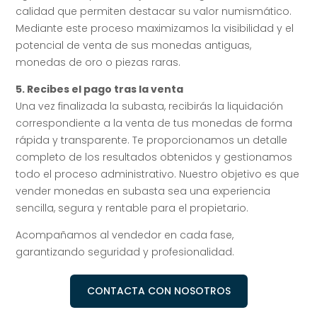
calidad que permiten destacar su valor numismático.
Mediante este proceso maximizamos la visibilidad y el
potencial de venta de sus monedas antiguas,
monedas de oro o piezas raras.
5. Recibes el pago tras la venta
Una vez finalizada la subasta, recibirás la liquidación
correspondiente a la venta de tus monedas de forma
rápida y transparente. Te proporcionamos un detalle
completo de los resultados obtenidos y gestionamos
todo el proceso administrativo. Nuestro objetivo es que
vender monedas en subasta sea una experiencia
sencilla, segura y rentable para el propietario.
Acompañamos al vendedor en cada fase,
garantizando seguridad y profesionalidad.
CONTACTA CON NOSOTROS