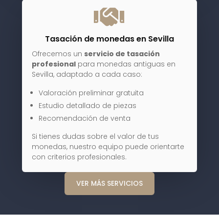

Tasación de monedas en Sevilla
Ofrecemos un
servicio de tasación
profesional
para monedas antiguas en
Sevilla, adaptado a cada caso:
Valoración preliminar gratuita
Estudio detallado de piezas
Recomendación de venta
Si tienes dudas sobre el valor de tus
monedas, nuestro equipo puede orientarte
con criterios profesionales.
VER MÁS SERVICIOS