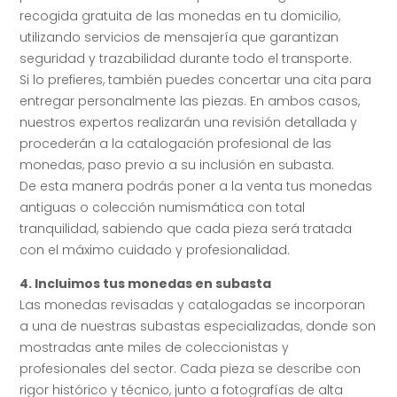
recogida gratuita de las monedas en tu domicilio,
utilizando servicios de mensajería que garantizan
seguridad y trazabilidad durante todo el transporte.
Si lo prefieres, también puedes concertar una cita para
entregar personalmente las piezas. En ambos casos,
nuestros expertos realizarán una revisión detallada y
procederán a la catalogación profesional de las
monedas, paso previo a su inclusión en subasta.
De esta manera podrás poner a la venta tus monedas
antiguas o colección numismática con total
tranquilidad, sabiendo que cada pieza será tratada
con el máximo cuidado y profesionalidad.
4. Incluimos tus monedas en subasta
Las monedas revisadas y catalogadas se incorporan
a una de nuestras subastas especializadas, donde son
mostradas ante miles de coleccionistas y
profesionales del sector. Cada pieza se describe con
rigor histórico y técnico, junto a fotografías de alta