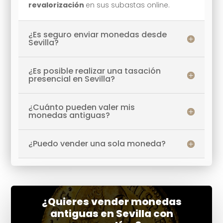
revalorización
en sus subastas online.
¿Es seguro enviar monedas desde
Sevilla?
¿Es posible realizar una tasación
presencial en Sevilla?
¿Cuánto pueden valer mis
monedas antiguas?
¿Puedo vender una sola moneda?
¿Quieres vender monedas
antiguas en Sevilla con