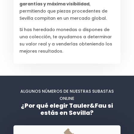
garantías y máxima visibilidad
,
permitiendo que piezas procedentes de
Sevilla compitan en un mercado global.
Si has heredado monedas o dispones de
una colección, te ayudamos a determinar
su valor real y a venderlas obteniendo los
mejores resultados.
ALGUNOS NÚMEROS DE NUESTRAS SUBASTAS
ONLINE
¿Por qué elegir Tauler&Fau si
estás en Sevilla?