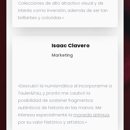
Colecciones de alto atractivo visual y de
interés como inversión, además de ser tan
brillantes y coloridas.»
Isaac Clavero
Marketing
«Descubrí la numismática al incorporarme a
Tauler&Fau, y pronto me cautivó la
posibilidad de sostener fragmentos
auténticos de historia en las manos. Me
interesa especialmente la
moneda antigua
,
por su valor histórico y artístico.»