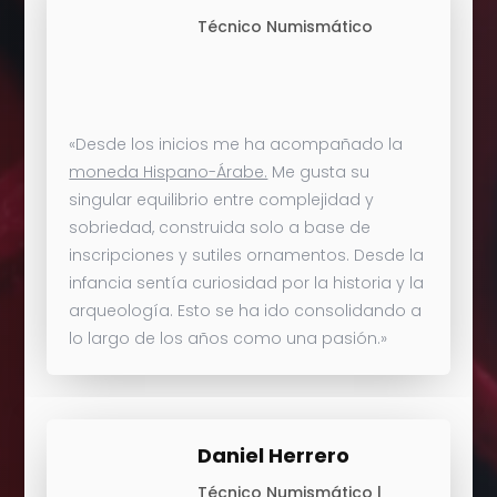
Técnico Numismático
«Desde los inicios me ha acompañado la
moneda Hispano-Árabe.
Me gusta su
singular equilibrio entre complejidad y
sobriedad, construida solo a base de
inscripciones y sutiles ornamentos. Desde la
infancia sentía curiosidad por la historia y la
arqueología. Esto se ha ido consolidando a
lo largo de los años como una pasión.»
Daniel Herrero
Técnico Numismático |