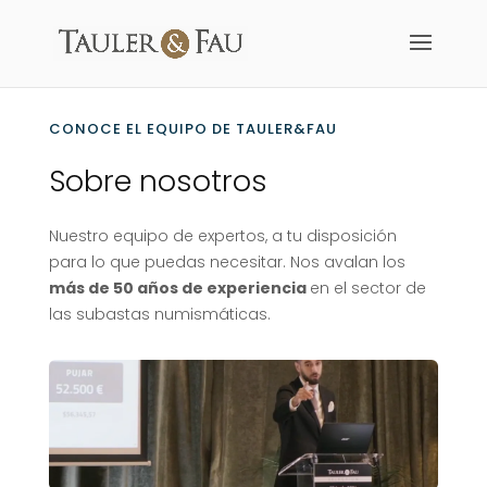
CONOCE EL EQUIPO DE TAULER&FAU
Sobre nosotros
Nuestro equipo de expertos, a tu disposición
para lo que puedas necesitar. Nos avalan los
más de 50 años de experiencia
en el sector de
las subastas numismáticas.