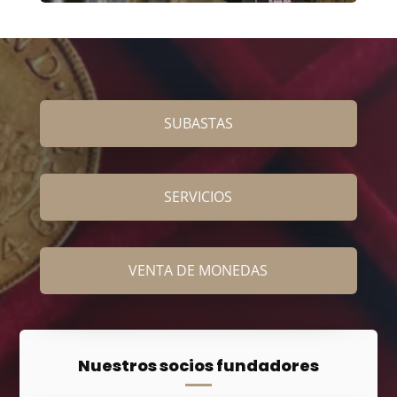
SUBASTAS
SERVICIOS
VENTA DE MONEDAS
Nuestros socios fundadores