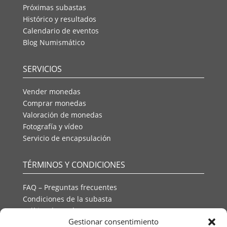
Próximas subastas
Histórico y resultados
Calendario de eventos
Blog Numismático
SERVICIOS
Vender monedas
Comprar monedas
Valoración de monedas
Fotografía y vídeo
Servicio de encapsulación
TÉRMINOS Y CONDICIONES
FAQ – Preguntas frecuentes
Condiciones de la subasta
Política de envío
Gestionar consentimiento
Política de privacidad