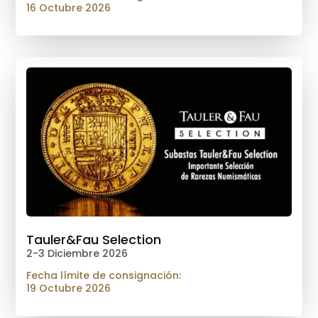
16 Octubre 2026
Tauler&Fau Selection
2-3 Diciembre 2026
Fecha límite de consignación:
19 Octubre 2026