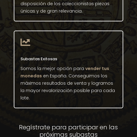
disposición de los coleccionistas piezas
únicas y de gran relevancia.

Subastas Exitosas
Somos la mejor opción para
vender tus
monedas
en España. Conseguimos los
máximos resultados de venta y logramos
la mayor revalorización posible para cada
lote.
Regístrate para participar en las
próximas subastas