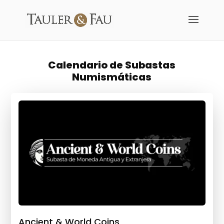
Calendario de Subastas
Numismáticas
Ancient & World Coins