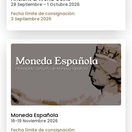
28 Septiembre – 1 Octubre 2026
Fecha límite de consignación:
3 Septiembre 2026
Moneda Española
16-19 Noviembre 2026
Fecha límite de consignación: