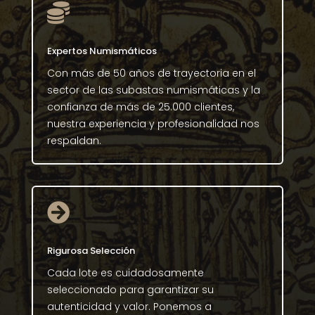

Expertos Numismáticos
Con más de 50 años de trayectoria en el
sector de las subastas numismáticas y la
confianza de más de 25.000 clientes,
nuestra experiencia y profesionalidad nos
respaldan.

Rigurosa Selección
Cada lote es cuidadosamente
seleccionado para garantizar su
autenticidad y valor. Ponemos a