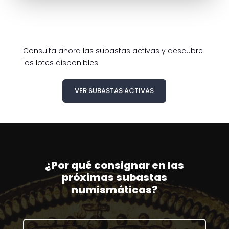
Consulta ahora las subastas activas y descubre
los lotes disponibles
VER SUBASTAS ACTIVAS
¿Por qué consignar en las
próximas subastas
numismáticas?