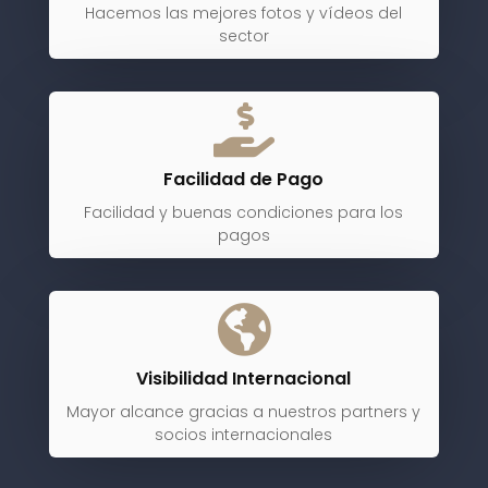
Hacemos las mejores fotos y vídeos del
sector

Facilidad de Pago
Facilidad y buenas condiciones para los
pagos

Visibilidad Internacional
Mayor alcance gracias a nuestros partners y
socios internacionales