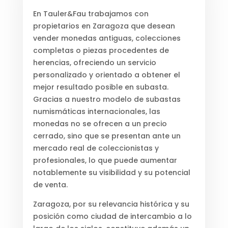
En Tauler&Fau trabajamos con
propietarios en Zaragoza que desean
vender monedas antiguas, colecciones
completas o piezas procedentes de
herencias, ofreciendo un servicio
personalizado y orientado a obtener el
mejor resultado posible en subasta.
Gracias a nuestro modelo de subastas
numismáticas internacionales, las
monedas no se ofrecen a un precio
cerrado, sino que se presentan ante un
mercado real de coleccionistas y
profesionales, lo que puede aumentar
notablemente su visibilidad y su potencial
de venta.
Zaragoza, por su relevancia histórica y su
posición como ciudad de intercambio a lo