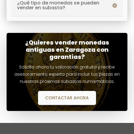
¿Qué tipo de monedas se pueden
vender en subasta?
¿Quieres vender monedas
antiguas en Zaragoza con
garantías?
Solicita ahora tu valoración gratuita y recibe
asesoramiento experto para incluir tus piezas en
nuestras próximas subastas numismáticas.
CONTACTAR AHORA