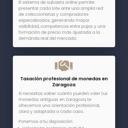
El sistema de subasta online permite
presentar cada lote ante una amplia red
de coleccionistas y compradores
especializados, generando mayor
visibilidad, competencia entre pujas y una
formación de precio más ajustada a la
demanda real del mercado.

Tasación profesional de monedas en
Zaragoza
Si necesitas saber cuánto pueden valer tus
monedas antiguas en Zaragoza, te
ofrecemos una orientación profesional,
clara y adaptada a cada caso.
Ponemos a tu disposición: