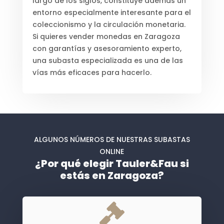
largo de los siglos, constituye además un
entorno especialmente interesante para el
coleccionismo y la circulación monetaria.
Si quieres vender monedas en Zaragoza
con garantías y asesoramiento experto,
una subasta especializada es una de las
vías más eficaces para hacerlo.
ALGUNOS NÚMEROS DE NUESTRAS SUBASTAS
ONLINE
¿Por qué elegir Tauler&Fau si
estás en Zaragoza?
