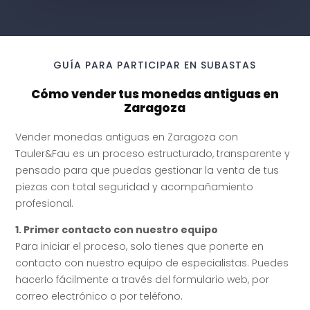
GUÍA PARA PARTICIPAR EN SUBASTAS
Cómo vender tus monedas antiguas en
Zaragoza
Vender monedas antiguas en Zaragoza con
Tauler&Fau es un proceso estructurado, transparente y
pensado para que puedas gestionar la venta de tus
piezas con total seguridad y acompañamiento
profesional.
1. Primer contacto con nuestro equipo
Para iniciar el proceso, solo tienes que ponerte en
contacto con nuestro equipo de especialistas. Puedes
hacerlo fácilmente a través del formulario web, por
correo electrónico o por teléfono.