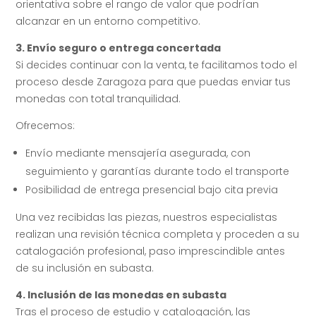
orientativa sobre el rango de valor que podrían
alcanzar en un entorno competitivo.
3. Envío seguro o entrega concertada
Si decides continuar con la venta, te facilitamos todo el
proceso desde Zaragoza para que puedas enviar tus
monedas con total tranquilidad.
Ofrecemos:
Envío mediante mensajería asegurada, con
seguimiento y garantías durante todo el transporte
Posibilidad de entrega presencial bajo cita previa
Una vez recibidas las piezas, nuestros especialistas
realizan una revisión técnica completa y proceden a su
catalogación profesional, paso imprescindible antes
de su inclusión en subasta.
4. Inclusión de las monedas en subasta
Tras el proceso de estudio y catalogación, las