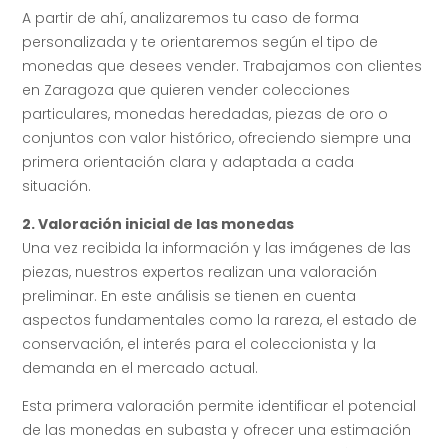
A partir de ahí, analizaremos tu caso de forma
personalizada y te orientaremos según el tipo de
monedas que desees vender. Trabajamos con clientes
en Zaragoza que quieren vender colecciones
particulares, monedas heredadas, piezas de oro o
conjuntos con valor histórico, ofreciendo siempre una
primera orientación clara y adaptada a cada
situación.
2. Valoración inicial de las monedas
Una vez recibida la información y las imágenes de las
piezas, nuestros expertos realizan una valoración
preliminar. En este análisis se tienen en cuenta
aspectos fundamentales como la rareza, el estado de
conservación, el interés para el coleccionista y la
demanda en el mercado actual.
Esta primera valoración permite identificar el potencial
de las monedas en subasta y ofrecer una estimación