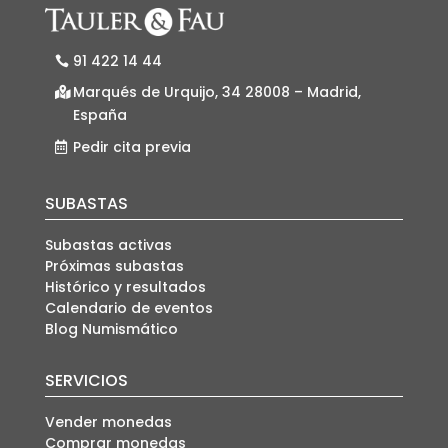
91 422 14 44
Marqués de Urquijo, 34 28008 – Madrid,
España
Pedir cita previa
SUBASTAS
Subastas activas
Próximas subastas
Histórico y resultados
Calendario de eventos
Blog Numismático
SERVICIOS
Vender monedas
Comprar monedas