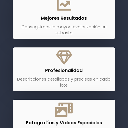

Mejores Resultados
Conseguimos la mayor revalorización en
subasta

Profesionalidad
Descripciones detalladas y precisas en cada
lote

Fotografías y Vídeos Especiales