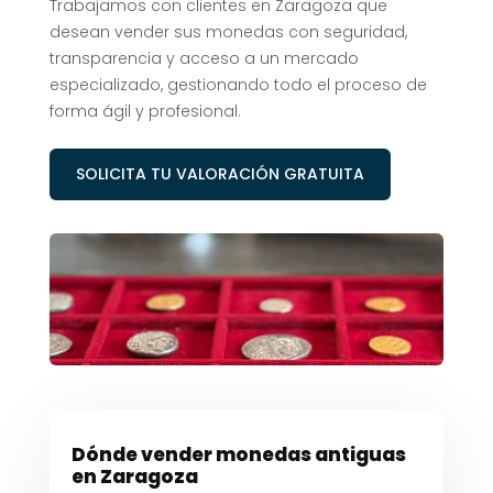
Trabajamos con clientes en Zaragoza que
desean vender sus monedas con seguridad,
transparencia y acceso a un mercado
especializado, gestionando todo el proceso de
forma ágil y profesional.
SOLICITA TU VALORACIÓN GRATUITA
Dónde vender monedas antiguas
en Zaragoza