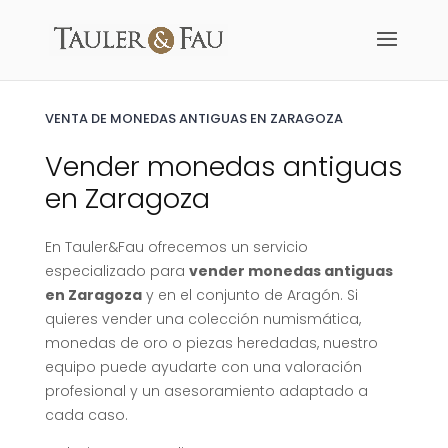
VENTA DE MONEDAS ANTIGUAS EN ZARAGOZA
Vender monedas antiguas
en Zaragoza
En
Tauler&Fau
ofrecemos un servicio
especializado para
vender monedas antiguas
en Zaragoza
y en el conjunto de Aragón. Si
quieres vender una colección numismática,
monedas de oro o piezas heredadas, nuestro
equipo puede ayudarte con una valoración
profesional y un asesoramiento adaptado a
cada caso.