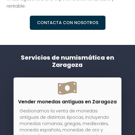
rentable.
CONTACTA CON NOSOTROS
Servicios de numismática en
Zaragoza

Vender monedas antiguas en Zaragoza
Gestionamos la venta de monedas
antiguas de distintas épocas, incluyendo
monedas romanas, griegas, medievales,
moneda española, monedas de oro y