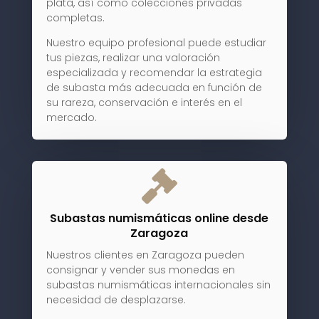
plata, así como colecciones privadas
completas.
Nuestro equipo profesional puede estudiar
tus piezas, realizar una valoración
especializada y recomendar la estrategia
de subasta más adecuada en función de
su rareza, conservación e interés en el
mercado.

Subastas numismáticas online desde
Zaragoza
Nuestros clientes en Zaragoza pueden
consignar y vender sus monedas en
subastas numismáticas internacionales sin
necesidad de desplazarse.