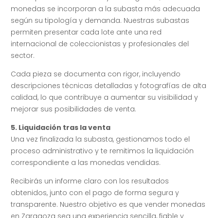
monedas se incorporan a la subasta más adecuada
según su tipología y demanda. Nuestras subastas
permiten presentar cada lote ante una red
internacional de coleccionistas y profesionales del
sector.
Cada pieza se documenta con rigor, incluyendo
descripciones técnicas detalladas y fotografías de alta
calidad, lo que contribuye a aumentar su visibilidad y
mejorar sus posibilidades de venta.
5. Liquidación tras la venta
Una vez finalizada la subasta, gestionamos todo el
proceso administrativo y te remitimos la liquidación
correspondiente a las monedas vendidas.
Recibirás un informe claro con los resultados
obtenidos, junto con el pago de forma segura y
transparente. Nuestro objetivo es que vender monedas
en Zaragoza sea una experiencia sencilla, fiable y