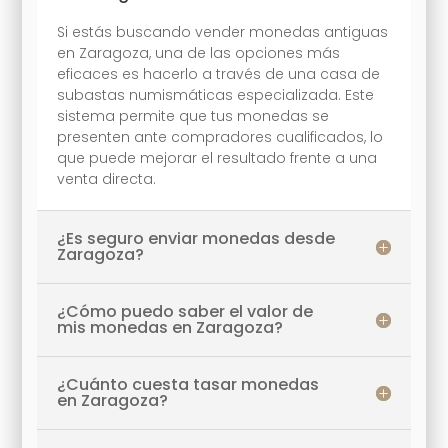
Si estás buscando vender monedas antiguas
en Zaragoza, una de las opciones más
eficaces es hacerlo a través de una casa de
subastas numismáticas especializada. Este
sistema permite que tus monedas se
presenten ante compradores cualificados, lo
que puede mejorar el resultado frente a una
venta directa.
¿Es seguro enviar monedas desde
Zaragoza?
¿Cómo puedo saber el valor de
mis monedas en Zaragoza?
¿Cuánto cuesta tasar monedas
en Zaragoza?