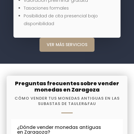
Valoración preliminar gratuita
Tasaciones formales
Posibilidad de cita presencial bajo
disponibilidad
VER MÁS SERVICIOS
Preguntas frecuentes sobre vender
monedas en Zaragoza
CÓMO VENDER TUS MONEDAS ANTIGUAS EN LAS
SUBASTAS DE TAULER&FAU
¿Dónde vender monedas antiguas
en Zaragoza?