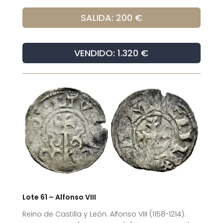
SALIDA: 200 €
VENDIDO: 1.320 €
Lote 61 – Alfonso VIII
Reino de Castilla y León. Alfonso VIII (1158-1214).