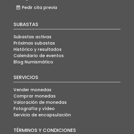
Pedir cita previa
SUBASTAS
Subastas activas
Próximas subastas
Histórico y resultados
Calendario de eventos
Blog Numismático
SERVICIOS
Vender monedas
Comprar monedas
Valoración de monedas
Fotografía y vídeo
Servicio de encapsulación
TÉRMINOS Y CONDICIONES