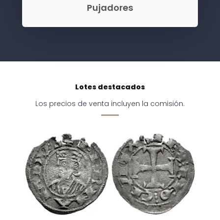
Pujadores
Lotes destacados
Los precios de venta incluyen la comisión.