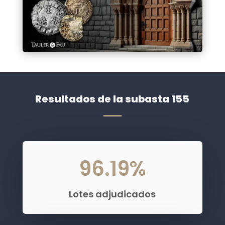
Resultados de la subasta 155
96.19
%
Lotes adjudicados