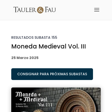
RESULTADOS SUBASTA 155
Moneda Medieval Vol. III
25 Marzo 2025
CONSIGNAR PARA PRÓXIMAS SUBASTAS