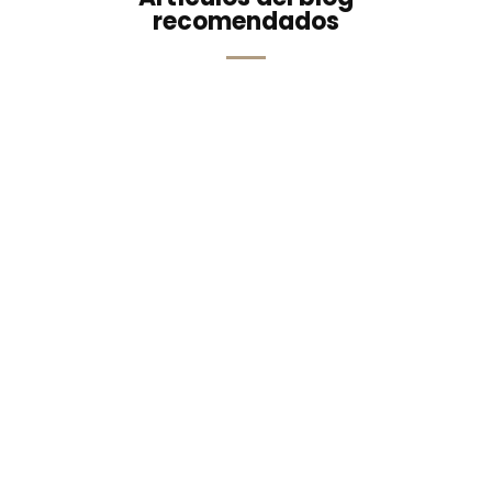
recomendados