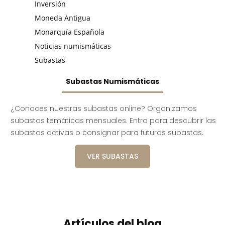
Inversión
Moneda Antigua
Monarquía Española
Noticias numismáticas
Subastas
Subastas Numismáticas
¿Conoces nuestras subastas online? Organizamos
subastas temáticas mensuales. Entra para descubrir las
subastas activas o consignar para futuras subastas.
VER SUBASTAS
Artículos del blog