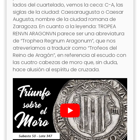
lados del cuartelado, vemos la ceca: C-A, las
siglas de la ciudad: Caesaraugusta o Caesar
Augusta, nombre de la ciudad romana de
Zaragoza. En cuanto a la leyenda: TROPEA
RENVN ARAGONVN parece ser una abreviatura
de “Trophea Regnum Aragonum”, que nos
atreveríamos a traducir como “Trofeos del
Reino de Aragón”, en referencia al escudo con
las cuatro cabezas de moro que, sin duda,
hace alusión al espíritu de cruzada.