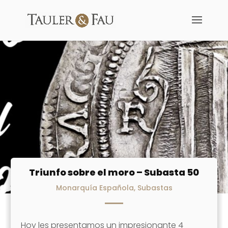
Triunfo sobre el moro – Subasta 50
Monarquía Española
,
Subastas
Hoy les presentamos un impresionante 4