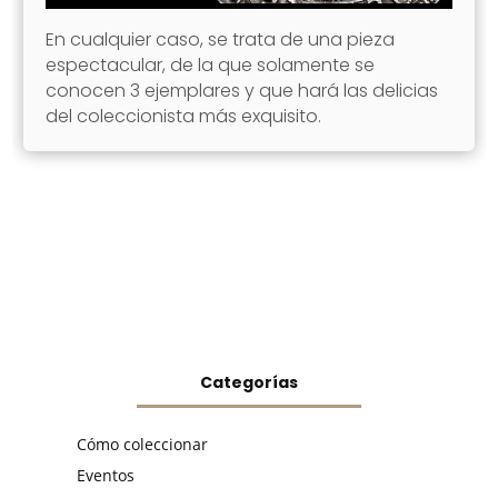
En cualquier caso, se trata de una pieza
espectacular, de la que solamente se
conocen 3 ejemplares y que hará las delicias
del coleccionista más exquisito.
Categorías
Cómo coleccionar
Eventos