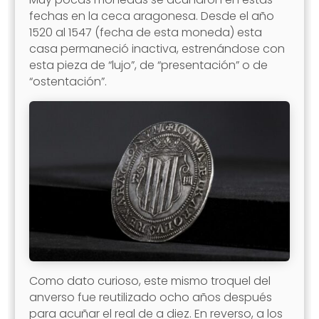
fechas en la ceca aragonesa. Desde el año
1520 al 1547 (fecha de esta moneda) esta
casa permaneció inactiva, estrenándose con
esta pieza de “lujo”, de “presentación” o de
“ostentación”.
Como dato curioso, este mismo troquel del
anverso fue reutilizado ocho años después
para acuñar el real de a diez. En reverso, a los