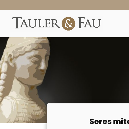
Seres mito