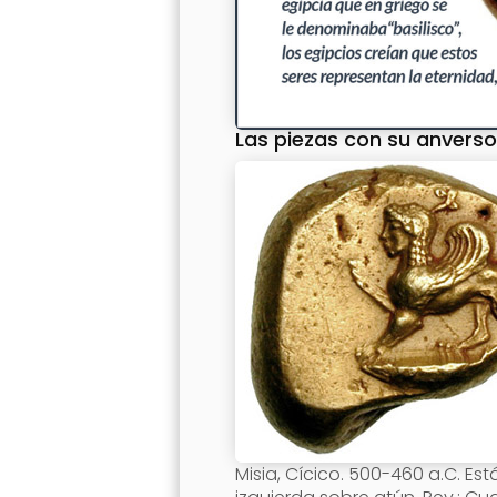
Las piezas con su anverso
Misia, Cícico. 500-460 a.C. Está