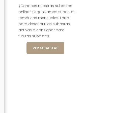
¿Conoces nuestras subastas
online? Organizamos subastas
temáticas mensuales. Entra
para descubrir las subastas
activas o consignar para
futuras subastas.
VER SUBASTAS