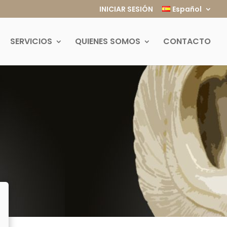
INICIAR SESIÓN
Español
SERVICIOS
QUIENES SOMOS
CONTACTO