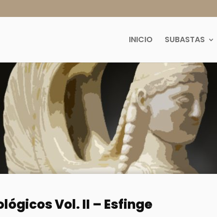
INICIO
SUBASTAS
lógicos Vol. II – Esfinge