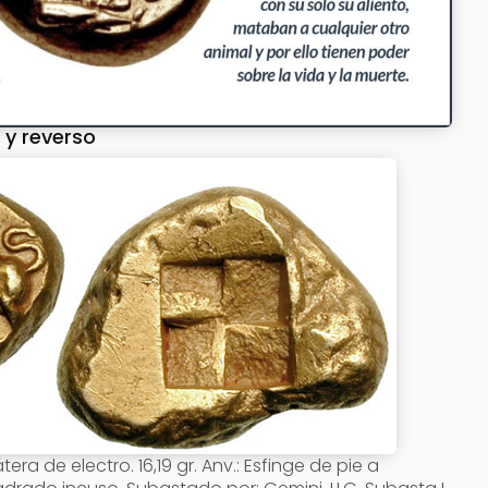
 y reverso
tera de electro. 16,19 gr. Anv.: Esfinge de pie a